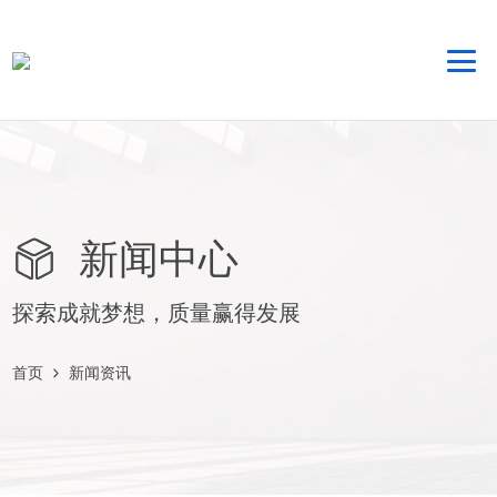
新闻中心
探索成就梦想，质量赢得发展
首页
新闻资讯