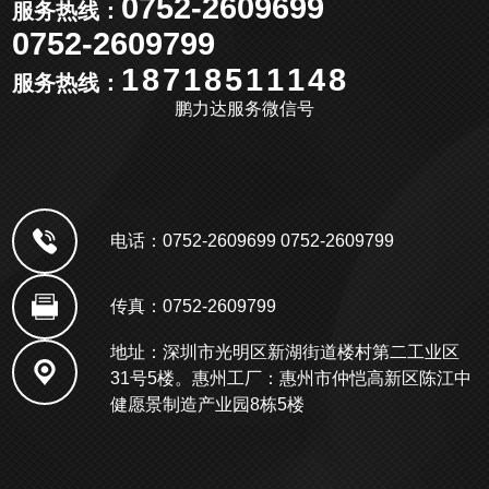
0752-2609699
服务热线：
0752-2609799
18718511148
服务热线：
鹏力达服务微信号
电话：0752-2609699 0752-2609799
传真：0752-2609799
地址：深圳市光明区新湖街道楼村第二工业区
31号5楼。惠州工厂：惠州市仲恺高新区陈江中
健愿景制造产业园8栋5楼