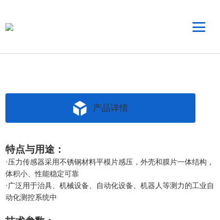
产品详情
特点与用途：
·压力传感器采用不锈钢材料平模片感压，外壳和膜片一体结构，
体积小、性能稳定可靠
·广泛用于治具、机械设备、自动化设备、机器人等测力的工业自
动化测控系统中