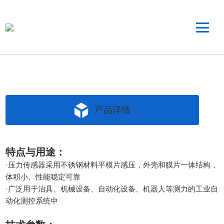
产品详情
特点与用途：
·压力传感器采用不锈钢材料平模片感压，外壳和膜片一体结构，
体积小、性能稳定可靠
·广泛用于治具、机械设备、自动化设备、机器人等测力的工业自
动化测控系统中