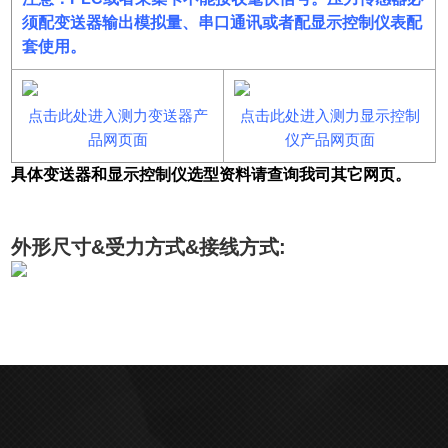
须配变送器输出模拟量、串口通讯或者配显示控制仪表配
套使用。
点击此处进入测力变送器产
点击此处进入测力显示控制
品网页面
仪产品网页面
具体变送器和显示控制仪选型资料请查询我司其它网页。
外形尺寸&受力方式&接线方式: