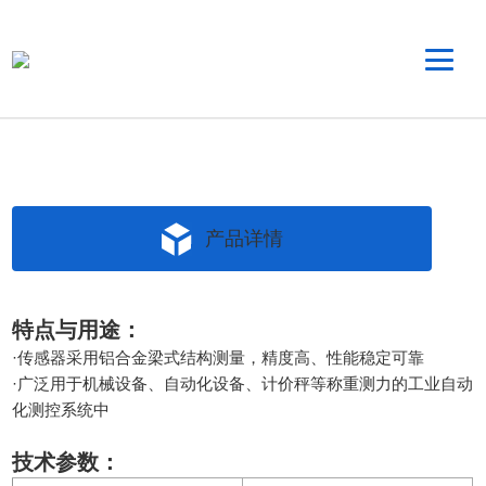
产品详情
特点与用途：
·传感器采用铝合金梁式结构测量，精度高、性能稳定可靠
·广泛用于机械设备、自动化设备、计价秤等称重测力的工业自动
化测控系统中
技术参数：