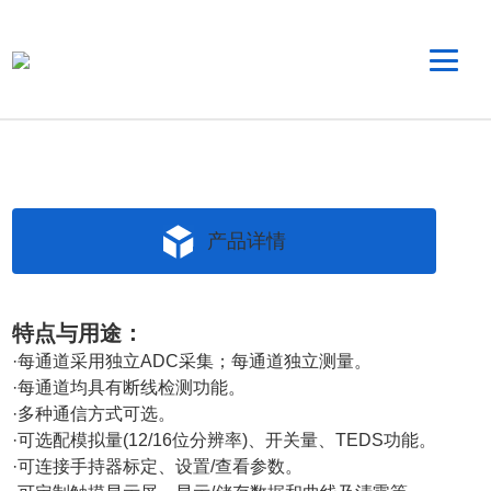
产品详情
特点与用途：
·每通道采用独立ADC采集；每通道独立测量。
·每通道均具有断线检测功能。
·多种通信方式可选。
·可选配模拟量(12/16位分辨率)、开关量、TEDS功能。
·可连接手持器标定、设置/查看参数。