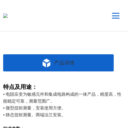
产品详情
特点及用途：
• 电阻应变为敏感元件和集成电路构成的一体产品，精度高，性
能稳定可靠，测量范围广。
• 微型扭矩测量，安装使用方便。
• 静态扭矩测量。两端法兰安装。