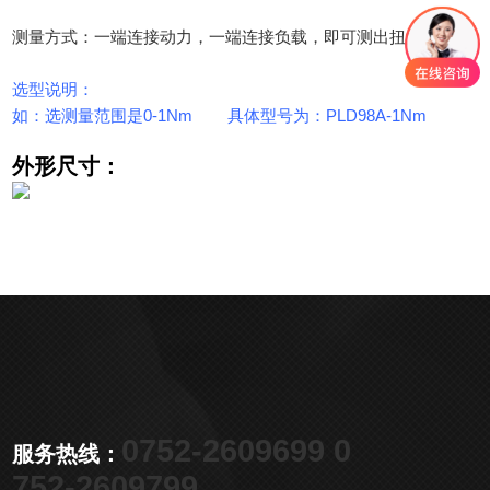
测量方式：一端连接动力，一端连接负载，即可测出扭力值
选型说明：
如：选测量范围是0-1Nm 具体型号为：PLD98A-1Nm
外形尺寸：
0752-2609699 0
服务热线：
752-2609799