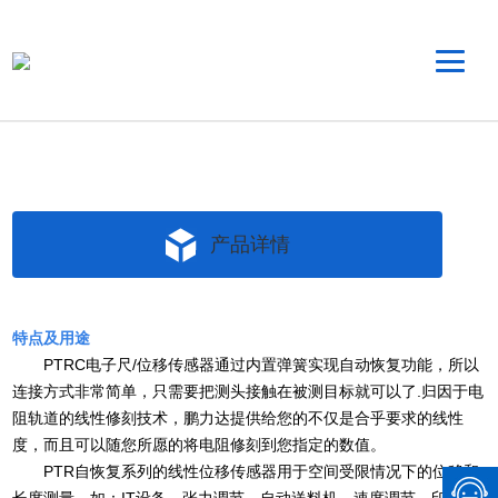
产品详情
特点及用途
PTRC电子尺/位移传感器通过内置弹簧实现自动恢复功能，所以
连接方式非常简单，只需要把测头接触在被测目标就可以了.归因于电
阻轨道的线性修刻技术，鹏力达提供给您的不仅是合乎要求的线性
度，而且可以随您所愿的将电阻修刻到您指定的数值。
PTR自恢复系列的线性位移传感器用于空间受限情况下的位移和