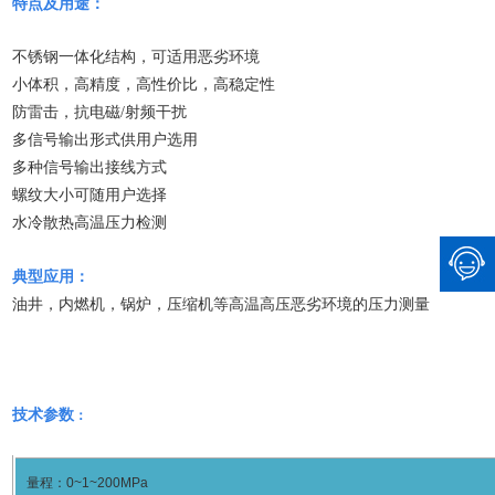
特点及用途：
不锈钢一体化结构，可适用恶劣环境
小体积，高精度，高性价比，高稳定性
防雷击，抗电磁/射频干扰
多信号输出形式供用户选用
多种信号输出接线方式
螺纹大小可随用户选择
水冷散热高温压力检测
典型应用：
油井，内燃机，锅炉，压缩机等高温高压恶劣环境的压力测量
技术参数
：
量程：0~1~200MPa