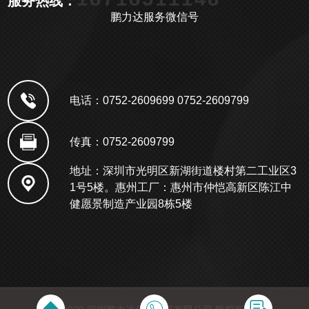
服务热线：
鹏力达服务微信号
电话：0752-2609699 0752-2609799
传真：0752-2609799
地址：深圳市光明区新湖街道楼村第二工业区3
1号5楼。惠州工厂：惠州市仲恺高新区陈江中
健愿景制造产业园8栋5楼